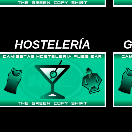
HOSTELERÍA
G