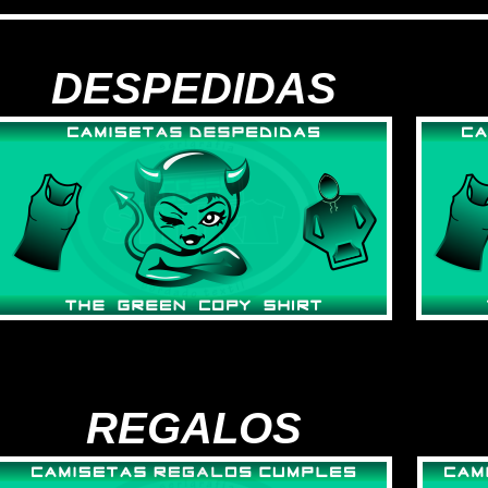
DESPEDIDAS
REGALOS