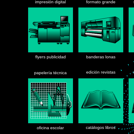
impresión digital
formato grande
flyers publicidad
banderas lonas
edición revistas
papelería técnica
catálogos libros
oficina escolar