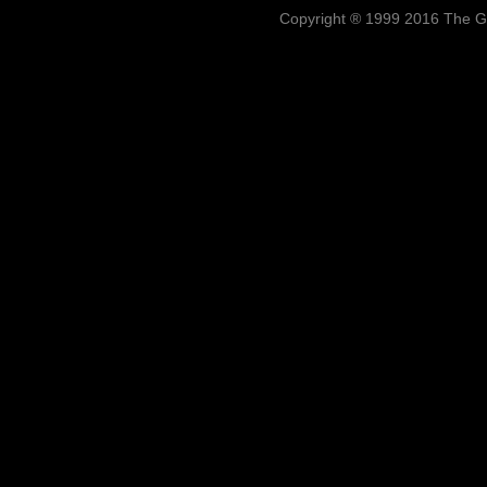
Copyright ® 1999 2016 The G