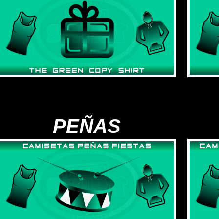
PEÑAS